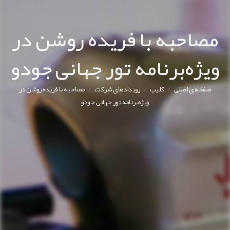
مصاحبه با فریده روشن در
ویژه‌برنامه تور جهانی جودو
/
/
/
صفحه ی اصلی
کليپ
رویدادهای شرکت
مصاحبه با فریده روشن در
ویژه‌برنامه تور جهانی جودو