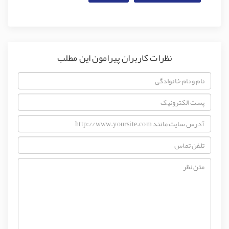
نظرات کاربران پیرامون این مطلب