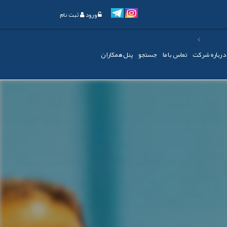
ورود
ثبت نام
درباره شرکت
تماس با ما
جستجو
پنل همکاران