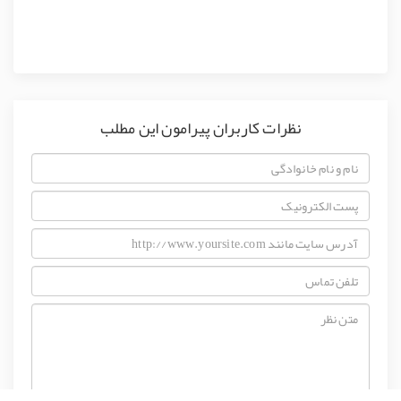
نظرات کاربران پیرامون این مطلب