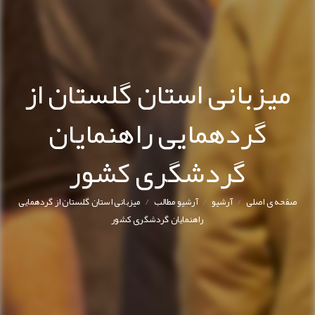
میزبانی استان گلستان از
گردهمایی راهنمایان
گردشگری کشور
/
/
/
صفحه ی اصلی
آرشیو
آرشیو مطالب
میزبانی استان گلستان از گردهمایی
راهنمایان گردشگری کشور