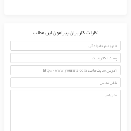
نظرات کاربران پیرامون این مطلب