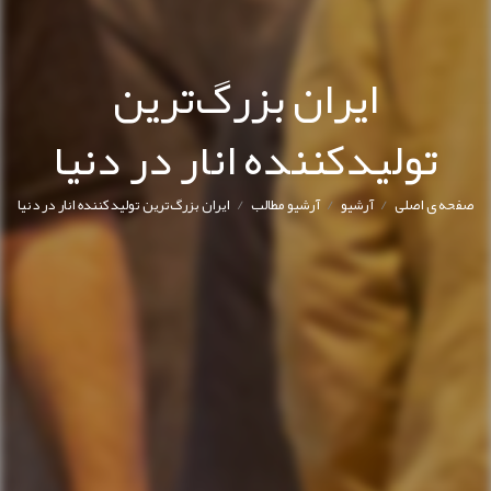
ایران بزرگ‌ترین
تولیدکننده انار در دنیا
/
/
/
صفحه ی اصلی
آرشیو
آرشیو مطالب
ایران بزرگ‌ترین تولیدکننده انار در دنیا