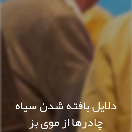
دلایل بافته شدن سیاه
چادرها از موی بز