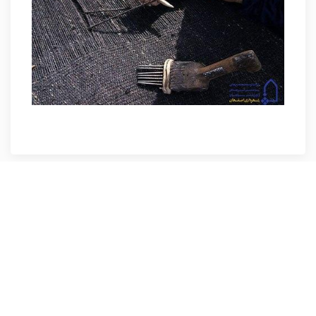
نظرات کاربران پیرامون این مطلب