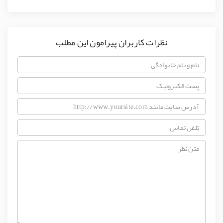
نظرات کاربران پیرامون این مطلب