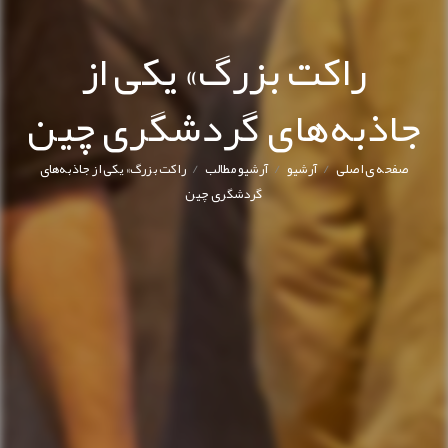
راکت بزرگ» یکی از
جاذبه‌های گردشگری چین
/
/
/
صفحه ی اصلی
آرشیو
آرشیو مطالب
راکت بزرگ» یکی از جاذبه‌های
گردشگری چین