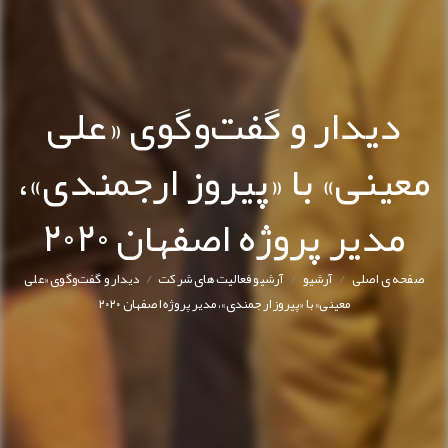
دیدار و گفت‌و‌گوی «علی
معینی» با «پیروز ارجمندی»،
مدیر پروژه اصفهان ۲۰۲۰
/
/
/
صفحه ی اصلی
آرشیو
آرشیو فعالیت های شرکت
دیدار و گفت‌و‌گوی «علی
معینی» با «پیروز ارجمندی»، مدیر پروژه اصفهان ۲۰۲۰