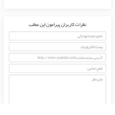
نظرات کاربران پیرامون این مطلب