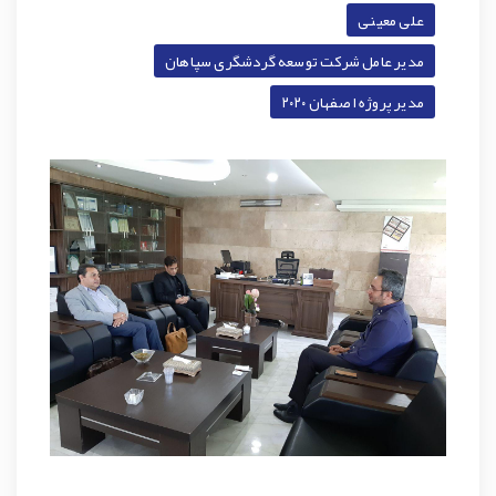
علی معینی
مدیر عامل شرکت توسعه گردشگری سپاهان
مدیر پروژه اصفهان ۲۰۲۰