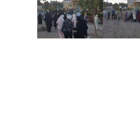
نظرات کاربران پیرامون این مطلب