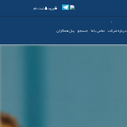
ورود
ثبت نام
درباره شرکت
تماس با ما
جستجو
پنل همکاران