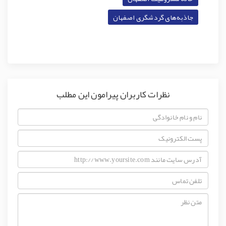
جاذبه‌های گردشگری اصفهان
نظرات کاربران پیرامون این مطلب