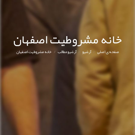
خانه مشروطیت اصفهان
/
/
/
صفحه ی اصلی
آرشیو
آرشیو مطالب
خانه مشروطیت اصفهان