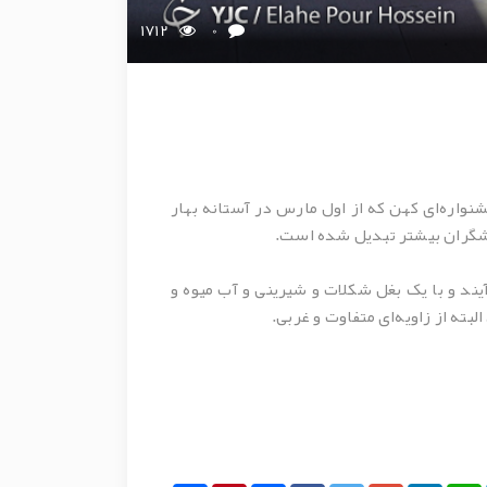
1712
0
شنواره‌ای کهن که از اول مارس در آستانه بهار
دشگران بیشتر تبدیل شده است.
یند و با یک بغل شکلات و شیرینی و آب میوه و
بته از زاویه‌ای متفاوت و غربی.