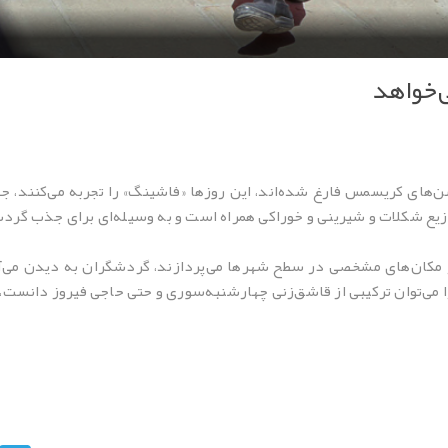
‌خواهد
جشن‌های کریسمس فارغ شده‌اند، این روزها «فاشینگ» را تجربه می‌کنند، ج
توزیع شکلات و شیرینی و خوراکی همراه است و به وسیله‌ای برای جذب گر
در مکان‌های مشخصی در سطح شهرها می‌پردازند، گردشگران به دیدن می‌آ
را می‌توان ترکیبی از قاشق‌زنی چهارشنبه‌سوری و حتی حاجی فیروز دانست، ال