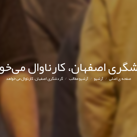
گری اصفهان، کارناوال می‌خو
/
/
/
صفحه ی اصلی
آرشیو
آرشیو مطالب
گردشگری اصفهان، کارناوال می‌خواهد