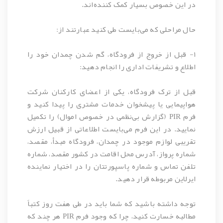
در این خصوص بسیار کمک کننده‌اند.
حال مراحلی که می‌بایست طی کنید عبارتند از:
۱- قبل از خروج از فرودگاه، گم شدن چمدان خود را
اطلاع و تشریفات اداری را انجام دهید:
قبل از ترک فرودگاه، یکی از اعضای کارکنان شرکت
هواپیمایی یا پیشخوان خدمات مشتری را پیدا کنید و
فرم PIR (گزارش بی‏‌نظمی در خصوص اموال) را تکمیل
نمایید. در این فرم می‌بایست اطلاعاتی از قبیل ارزش
تقریبی لوازم موجود در چمدان، فرودگاه مبدأ، مقصد،
شماره پرواز، آدرس محل اقامت در کشور مقصد، شماره
تلفن تماس و شماره پاسپورتتان را در اختیار نماینده
ایرلاین مربوطه قرار دهید.
توجه داشته باشید که شما باید در طی هفت روز کتباً
مطالبه خسارت کنید، چرا که وجود فرم PIR هر چند که