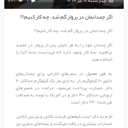
چهارشنبه 18 تیر 1399
0
1240
اگر چمدانمان در پرواز گم شد، چه کار کنیم؟!
اگر چمدانمان در پرواز گم شد، چه کار کنیم؟!
اگر چمدان خود را به هر دلیلی پس از پرواز، در مقصد
نیافتید، سه کار وجود دارد که می‌بایست حتماً آنها را
انجام دهید.
به طور معمول در سفرهای خارجی برای چمدان‌های
حاوی ۲۰ کیلوگرم بار، به ازای هر یک کیلوگرم حداکثر ۲۰
دلار خسارت پرداخت می‌شود. غرامت در مسیرهای
اروپایی حداکثر ۴۰۰ دلار و در آمریکا با توجه به مسافت
طی شده، ۶۴۰ دلار است.
لازم به ذکر است بلیط‌های فرست کلاس و بیزنس کلاس،
خسارات بیشتری دریافت می‌کنند و بیمه‌های سفری نیز