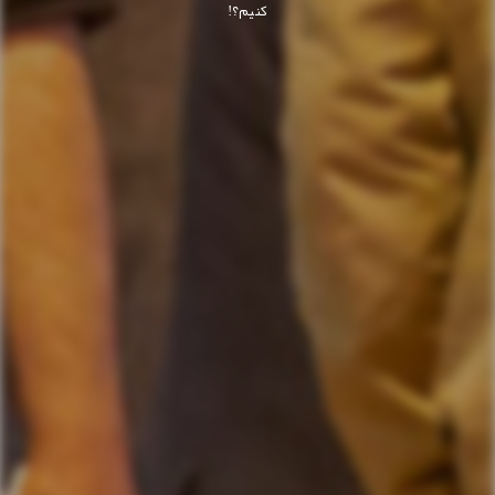
کنیم؟!