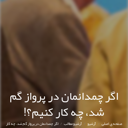
اگر چمدانمان در پرواز گم
شد، چه کار کنیم؟!
/
/
/
صفحه ی اصلی
آرشیو
آرشیو مطالب
اگر چمدانمان در پرواز گم شد، چه کار