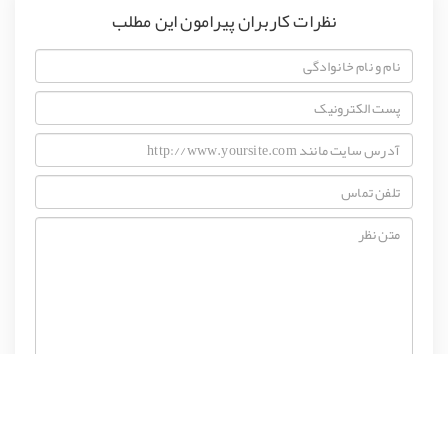
نظرات کاربران پیرامون این مطلب