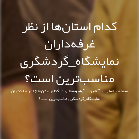
کدام استان‌ها از نظر
غرفه‌داران
نمایشگاه_گردشگری
مناسب‌ترین است؟
/
/
/
صفحه ی اصلی
آرشیو
آرشیو مطالب
کدام استان‌ها از نظر غرفه‌داران
نمایشگاه_گردشگری مناسب‌ترین است؟