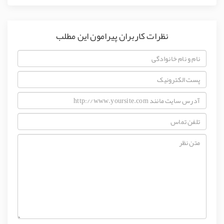
نظرات کاربران پیرامون این مطلب