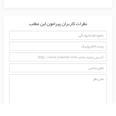
نظرات کاربران پیرامون این مطلب