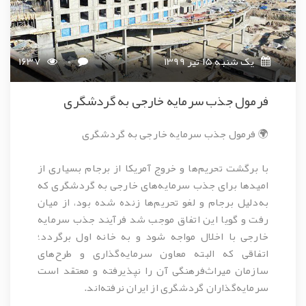
یک شنبه 15 تیر 1399
0
1637
فرمول جذب سرمایه خارجی به گردشگری
🌍 فرمول جذب سرمایه خارجی به گردشگری
با برگشت تحریم‌ها و خروج آمریکا از برجام بسیاری از
امیدها برای جذب سرمایه‌های خارجی به گردشگری که
به‌دلیل برجام و لغو تحریم‌ها زنده شده بود، از میان
رفت و گویا این اتفاق موجب شد فرآیند جذب سرمایه
خارجی با اخلال مواجه شود و به خانه اول برگردد؛
اتفاقی که البته معاون سرمایه‌گذاری و طرح‌های
سازمان میراث‌فرهنگی آن را نپذیرفته و معتقد است
سرمایه‌گذاران گردشگری از ایران نرفته‌اند.