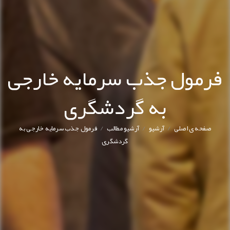
رمول جذب سرمایه خارجی
به گردشگری
/
/
/
صفحه ی اصلی
آرشیو
آرشیو مطالب
فرمول جذب سرمایه خارجی به
گردشگری