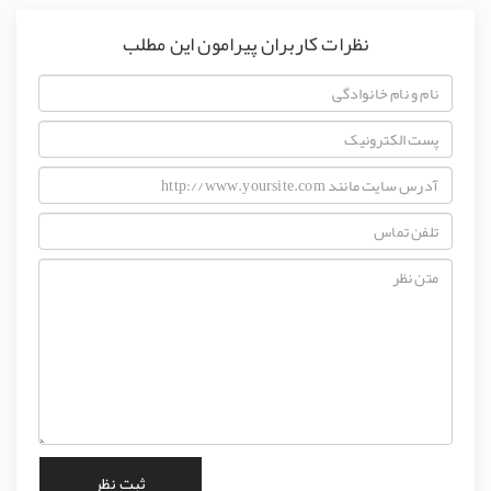
نظرات کاربران پیرامون این مطلب