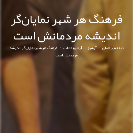
فرهنگ هر شهر نمایان‌گر
اندیشه مردمانش است
/
/
/
صفحه ی اصلی
آرشیو
آرشیو مطالب
فرهنگ هر شهر نمایان‌گر اندیشه
مردمانش است