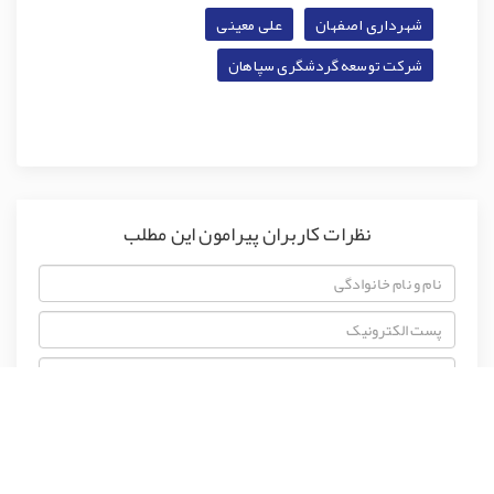
شهرداری اصفهان
علی معینی
شرکت توسعه گردشگری سپاهان
نظرات کاربران پیرامون این مطلب