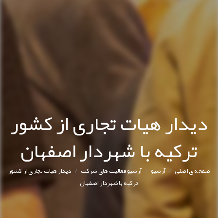
دیدار هیات تجاری از کشور
ترکیه با شهردار اصفهان
/
/
/
صفحه ی اصلی
آرشیو
آرشیو فعالیت های شرکت
دیدار هیات تجاری از کشور
ترکیه با شهردار اصفهان