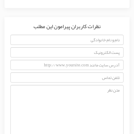
نظرات کاربران پیرامون این مطلب