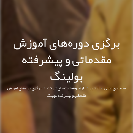
برگزی دوره‌های آموزش
مقدماتی و پیشرفته
بولینگ
/
/
/
صفحه ی اصلی
آرشیو
آرشیو فعالیت های شرکت
برگزی دوره‌های آموزش
مقدماتی و پیشرفته بولینگ