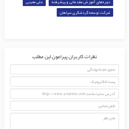
دوره‌های آموزش مقدماتی و پیشرفته
علی معینی
شرکت توسعه گردشگری سپاهان
نظرات کاربران پیرامون این مطلب