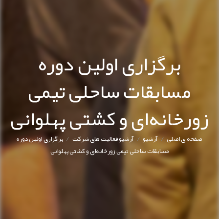
برگزاری اولین دوره
مسابقات ساحلی تیمی
زورخانه‌ای و کشتی پهلوانی
/
/
/
صفحه ی اصلی
آرشیو
آرشیو فعالیت های شرکت
برگزاری اولین دوره
مسابقات ساحلی تیمی زورخانه‌ای و کشتی پهلوانی