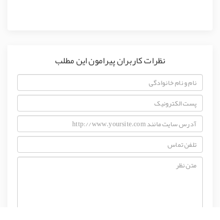
نظرات کاربران پیرامون این مطلب