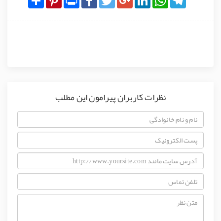
نظرات کاربران پیرامون این مطلب