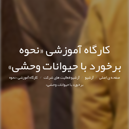
کارگاه آموزشی «نحوه
برخورد با حیوانات وحشی»
/
/
/
صفحه ی اصلی
آرشیو
آرشیو فعالیت های شرکت
کارگاه آموزشی «نحوه
برخورد با حیوانات وحشی»