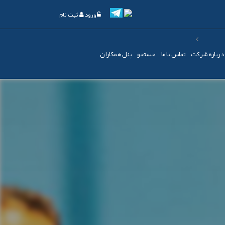
ورود
ثبت نام
درباره شرکت
تماس با ما
جستجو
پنل همکاران