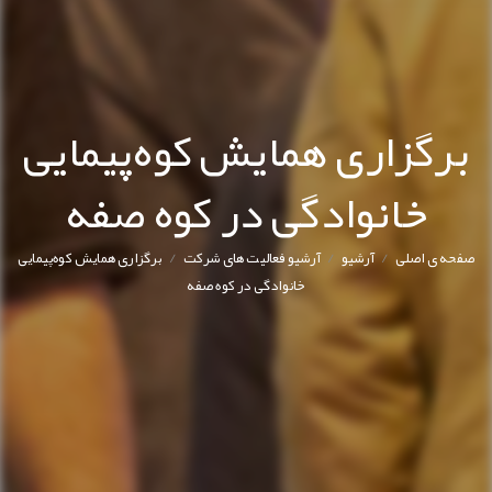
برگزاری همایش کوه‌پیمایی
خانوادگی در کوه صفه
/
/
/
صفحه ی اصلی
آرشیو
آرشیو فعالیت های شرکت
برگزاری همایش کوه‌پیمایی
خانوادگی در کوه صفه