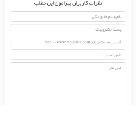
نظرات کاربران پیرامون این مطلب