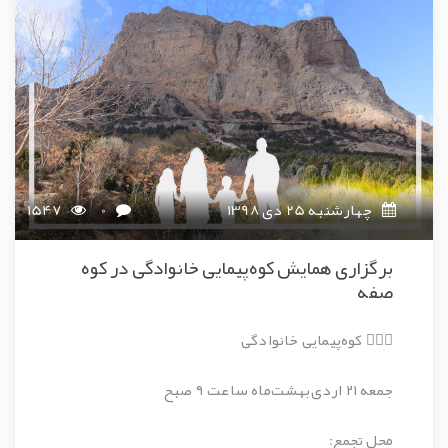
چهارشنبه 25 دی 1398
0
1547
برگزاری همایش کوه‌پیمایی خانوادگی در کوه
صفه
🧗🏻‍♂️ کوه‌پیمایی خانوادگی
جمعه ۲۱ اردی‌بهشت‌ماه ساعت ۹ صبح
محل تجمع: