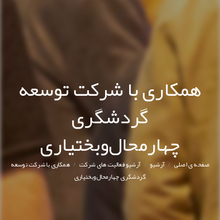
همکاری با شرکت توسعه
گردشگری
چهارمحال‌وبختیاری
/
/
/
صفحه ی اصلی
آرشیو
آرشیو فعالیت های شرکت
همکاری با شرکت توسعه
گردشگری چهارمحال‌وبختیاری