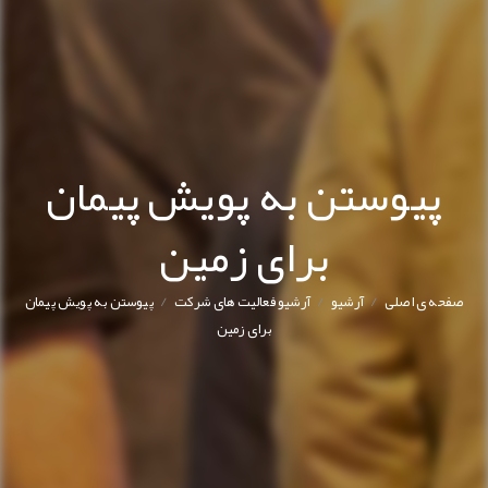
پیوستن به پویش پیمان
برای زمین
/
/
/
صفحه ی اصلی
آرشیو
آرشیو فعالیت های شرکت
پیوستن به پویش پیمان
برای زمین