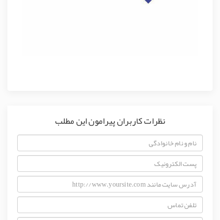
نظرات کاربران پیرامون این مطلب