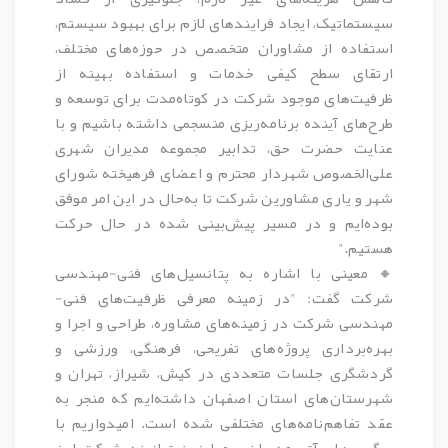
سیستماتیک، ایجاد فرایندهای لازم برای بهبود سیستم،
استفاده از مشاوران متخصص در حوزه‌های مختلف،
ارتقای سطح کیفی خدمات و استفاده بهینه از
ظرفیت‌های موجود شرکت در کوتاه‌مدت برای توسعه و
طرح‌های آینده برنامه‌ریزی منسجمی داشته باشیم و با
عنایت حضرت حق، تدابیر مجموعه مدیران شهری
علی‌الخصوص شهردار محترم و اعضای فرهیخته شورای
شهر و یاری مشاورین شرکت تا به‌حال در این امر موفق
بوده‌ایم و در مسیر پیش‌بینی شده در حال حرکت
هستیم."
🔸 معینی با اشاره به پتانسیل‌های فنی-مهندسی
شرکت گفت: "در زمینه معرفی ظرفیت‌های فنی-
مهندسی شرکت در زمینه‌های مشاوره، طراحی و اجرا و
بهره‌برداری پروژه‌های تفریحی، فرهنگی، ورزشی و
گردشگری جلسات متعددی در کیش، شیراز، تهران و
شهرستان‌های استان اصفهان داشته‌ایم که منجر به
عقد تفاهم‌نامه‌های مختلفی شده است. امیدواریم با