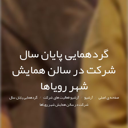
گردهمایی پایان سال
شرکت در سالن همایش
شهر رویاها
/
/
/
صفحه ی اصلی
آرشیو
آرشیو فعالیت های شرکت
گردهمایی پایان سال
شرکت در سالن همایش شهر رویاها