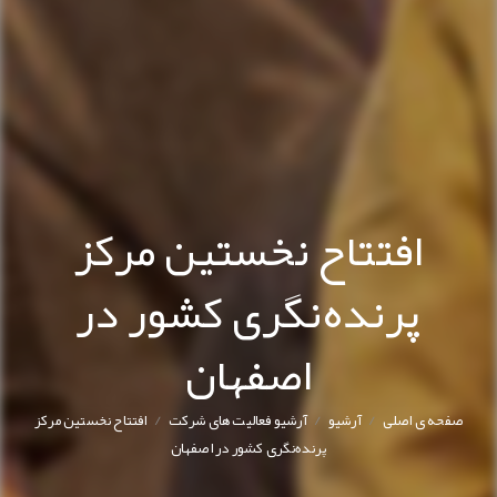
افتتاح نخستین مرکز
پرنده‌نگری کشور در
اصفهان
/
/
/
صفحه ی اصلی
آرشیو
آرشیو فعالیت های شرکت
افتتاح نخستین مرکز
پرنده‌نگری کشور در اصفهان