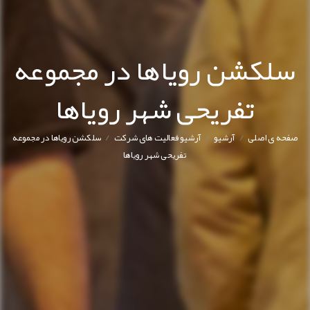
سلکشن رویاها در مجموعه
تفریحی شهر رویاها
/
/
/
صفحه ی اصلی
آرشیو
آرشیو فعالیت های شرکت
سلکشن رویاها در مجموعه
تفریحی شهر رویاها