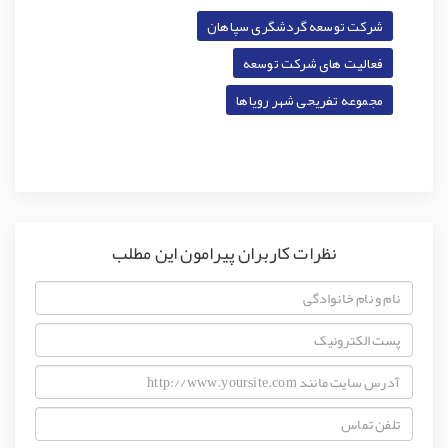
شرکت توسعه گردشگری سپاهان
فعالیت های شرکت توسعه
مجموعه تفریحی شهر رویاها
نظرات کاربران پیرامون این مطلب