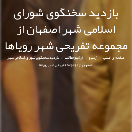
بازدید سخنگوی شورای
اسلامی شهر اصفهان از
جموعه تفریحی شهر رویاها
/
/
/
صفحه ی اصلی
آرشیو
آرشیو مطالب
بازدید سخنگوی شورای اسلامی شهر
اصفهان از مجموعه تفریحی شهر رویاها