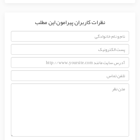
نظرات کاربران پیرامون این مطلب