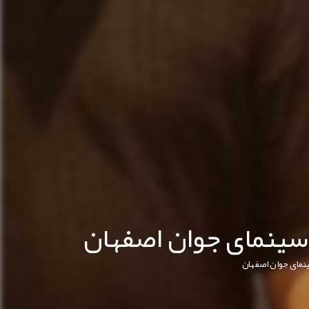
سینمای جوان اصفهان
ینمای جوان اصفهان