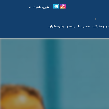
ورود
ثبت نام
درباره شرکت
تماس با ما
جستجو
پنل همکاران