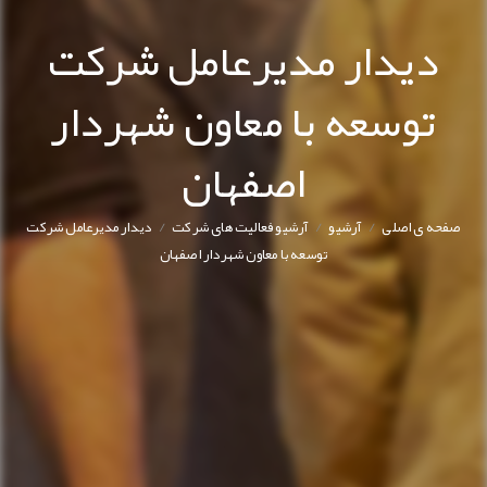
دیدار مدیرعامل شرکت
توسعه با معاون شهردار
اصفهان
/
/
/
صفحه ی اصلی
آرشیو
آرشیو فعالیت های شرکت
دیدار مدیرعامل شرکت
توسعه با معاون شهردار اصفهان