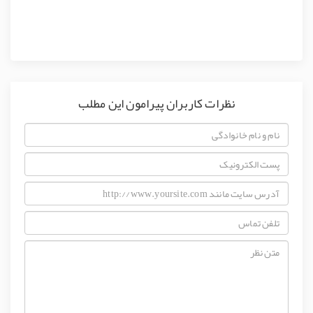
نظرات کاربران پیرامون این مطلب