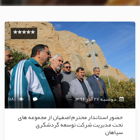
دوشنبه 27 آذر 1396
0
1180
حضور استاندار محترم اصفهان از مجموعه های
تحت مدیریت شرکت توسعه گردشگری
سپاهان