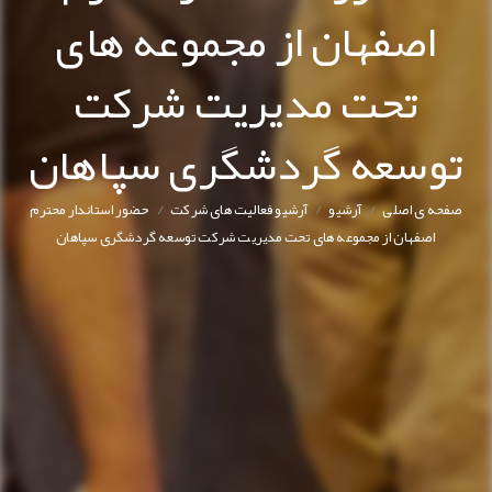
اصفهان از مجموعه های
تحت مدیریت شرکت
توسعه گردشگری سپاهان
/
/
/
صفحه ی اصلی
آرشیو
آرشیو فعالیت های شرکت
حضور استاندار محترم
اصفهان از مجموعه های تحت مدیریت شرکت توسعه گردشگری سپاهان