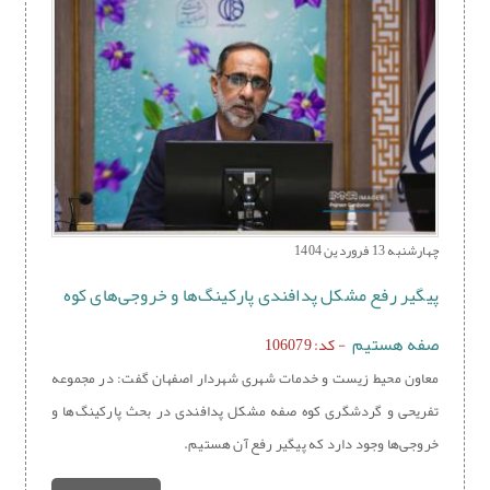
چهارشنبه 13 فروردین 1404
پیگیر رفع مشکل پدافندی پارکینگ‌ها و خروجی‌های کوه
صفه هستیم
- کد: 106079
معاون محیط زیست و خدمات شهری شهردار اصفهان گفت: در مجموعه
تفریحی و گردشگری کوه صفه مشکل پدافندی در بحث پارکینگ‌ها و
خروجی‌ها وجود دارد که پیگیر رفع آن هستیم.