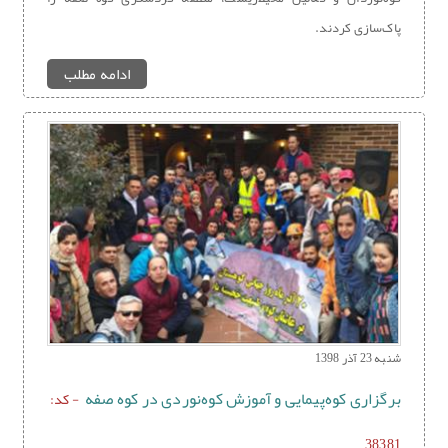
پاک‌سازی کردند.
ادامه مطلب
شنبه 23 آذر 1398
برگزاری کوه‌پیمایی و آموزش کوه‌نوردی در کوه صفه
- کد:
38381