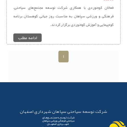
فعالان کوه‌نوردی با همکاری شرکت توسعه مجتمع‌های سیاحتی،
فرهنگی و ورزشی سپاهان به مناسبت روز جهانی کوهستان برنامه
کوه‌پیمایی و آموزش کوه‌نوردی برگزار کردند.
ادامه مطلب
1
شرکت توسعه سیاحتی سپاهان شهرداری اصفهان