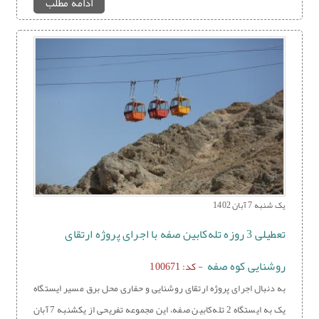
ادامه مطلب
یک شنبه 7 آبان 1402
تعطیلی 3 روزه تله‌کابین صفه با اجرای پروژه ارتقای
روشنایی کوه صفه
- کد: 100671
به دنبال اجرای پروژه ارتقای روشنایی و حفاری محل برق مسیر ایستگاه
یک به ایستگاه 2 تله‌کابین صفه، این مجموعه تفریحی از یکشنبه 7 آبان