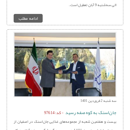
الی سه‌شنبه 9 آبان تعطیل است.
ادامه مطلب
سه شنبه 2 فروردین 1401
جان‌اسنک به کوه صفه رسید
- کد: 97614
بیست و هفتمین شعبه از مجموعه‌های غذایی جان‌اسنک در اصفهان از