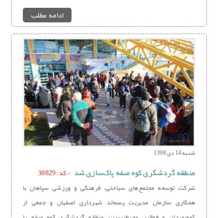
ادامه مطلب
شنبه 14 دی 1398
منطقه گردشگری کوه صفه پاک‌سازی شد
- کد: 38829
شرکت توسعه مجتمع‌های سیاحتی، فرهنگی و ورزشی سپاهان با
همکاری سازمان مدیریت پسماند شهرداری اصفهان و جمعی از
کوه‌نوردان و فعالین محیط‌زیست، منطقه گردشگری کوه صفه را