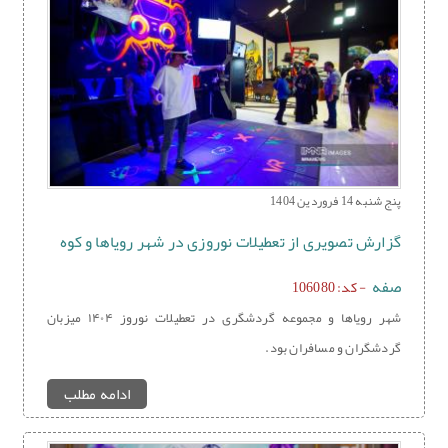
پنج شنبه 14 فروردین 1404
گزارش تصویری از تعطیلات نوروزی در شهر رویاها و کوه
صفه
- کد: 106080
شهر رویاها و مجموعه گردشگری در تعطیلات نوروز ۱۴۰۴ میزبان
گردشگران و مسافران بود.
ادامه مطلب