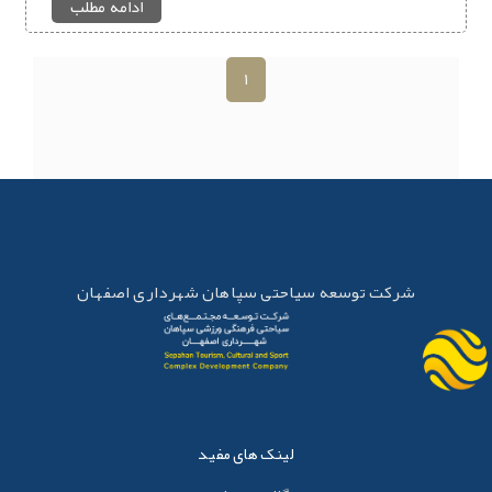
ادامه مطلب
1
شرکت توسعه سیاحتی سپاهان شهرداری اصفهان
لینک های مفید