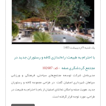
یک شنبه 9 اردیبهشت 1403
با احترام به طبیعت؛ راه‌اندازی کافه و رستوران جدید در
مجتمع گردشگری صفه
- کد: 102687
مدیرعامل شرکت توسعه مجتمع‌های سیاحتی، فرهنگی و ورزشی
سپاهان شهرداری اصفهان گفت: در طراحی مجموعه کافه و رستوران
جدید، هویت صفه و امکان تماشای اصفهان از بام با احترام به طبیعت در
طراحی، مورد توجه قرار گرفته است.