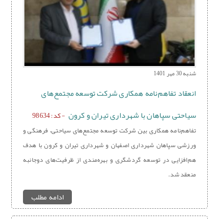
شنبه 30 مهر 1401
انعقاد تفاهم‌نامه همکاری شرکت توسعه مجتمع‌های
سیاحتی سپاهان با شهرداری تیران و کرون
- کد: 98634
تفاهم‌نامه همکاری بین شرکت توسعه مجتمع‌های سیاحتی، فرهنگی و
ورزشی سپاهان شهرداری اصفهان و شهرداری تیران و کرون با هدف
هم‌افزایی در توسعه گردشگری و بهره‌مندی از ظرفیت‌های دوجانبه
منعقد شد.
ادامه مطلب