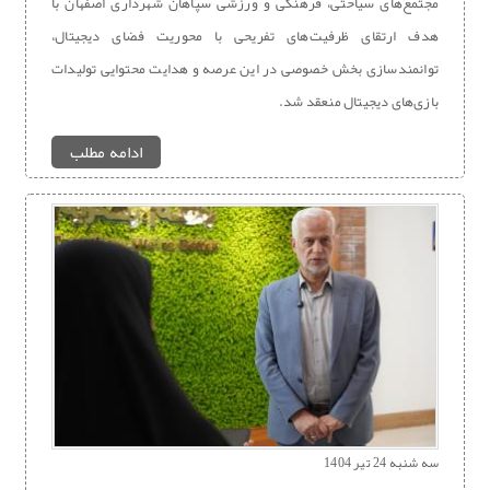
مجتمع‌های سیاحتی، فرهنگی و ورزشی سپاهان شهرداری اصفهان با
هدف ارتقای ظرفیت‌های تفریحی با محوریت فضای دیجیتال،
توانمندسازی بخش خصوصی در این عرصه و هدایت محتوایی تولیدات
بازی‌های دیجیتال منعقد شد.
ادامه مطلب
سه شنبه 24 تیر 1404