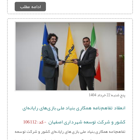
ادامه مطلب
پنج شنبه 22 خرداد 1404
انعقاد تفاهم‌نامه همکاری بنیاد ملی بازی‌های رایانه‌ای
کشور و شرکت توسعه شهرداری اصفهان
- کد: 106112
تفاهم‌نامه همکاری بنیاد ملی بازی های رایانه‌ای کشور و شرکت توسعه