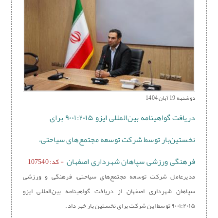
دوشنبه 19 آبان 1404
دریافت گواهینامه بین‌المللی ایزو ۹۰۰۱:۲۰۱۵ برای
نخستین‌بار توسط شرکت توسعه مجتمع‌های سیاحتی،
فرهنگی ورزشی سپاهان شهرداری اصفهان
- کد: 107540
مدیرعامل شرکت توسعه مجتمع‌های سیاحتی، فرهنگی و ورزشی
سپاهان شهرداری اصفهان از دریافت گواهینامه بین‌المللی ایزو
۹۰۰۱:۲۰۱۵ توسط این شرکت برای نخستین بار خبر داد.