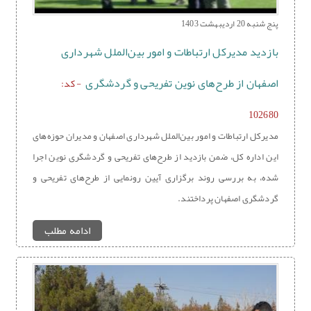
پنج شنبه 20 اردیبهشت 1403
بازدید مدیرکل ارتباطات و امور بین‌الملل شهرداری
اصفهان از طرح‌های نوین تفریحی و گردشگری
- کد:
102680
مدیرکل ارتباطات و امور بین‌الملل شهرداری اصفهان و مدیران حوزه‌های
این اداره کل، ضمن بازدید از طرح‌های تفریحی و گردشگری نوین اجرا
شده، به بررسی روند برگزاری آیین رونمایی از طرح‌های تفریحی و
گردشگری اصفهان پرداختند.
ادامه مطلب