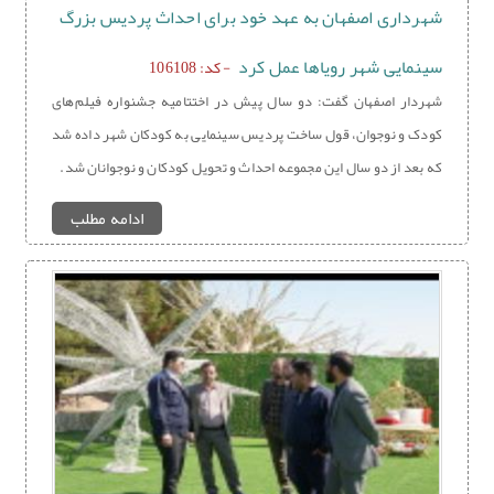
شهرداری اصفهان به عهد خود برای احداث پردیس بزرگ
سینمایی شهر رویاها عمل کرد
- کد: 106108
شهردار اصفهان گفت: دو سال پیش در اختتامیه جشنواره فیلم‌های
کودک و نوجوان، قول ساخت پردیس سینمایی به کودکان شهر داده شد
که بعد از دو سال این مجموعه احداث و تحویل کودکان و نوجوانان شد.
ادامه مطلب