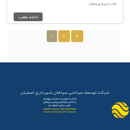
جذب نیرو می‌نماید.
ادامه مطلب
1
2
3
شرکت توسعه سیاحتی سپاهان شهرداری اصفهان