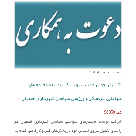
پنج شنبه 5 خرداد 1401
آگهی فراخوان جذب نیرو شرکت توسعه مجتمع‌های
سیاحتی، فرهنگی و ورزشی سپاهان شهرداری اصفهان
-
کد: 98059
شرکت توسعه مجتمع‌های سیاحتی سپاهان شهرداری اصفهان در
راستای تکمیل نیروی انسانی خود در بخش‌های فنی و کارگاهی اقدام به