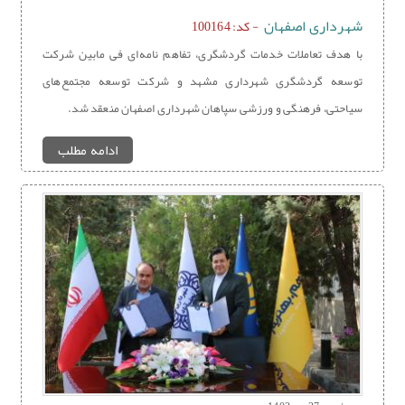
شهرداری اصفهان
- کد: 100164
با هدف تعاملات خدمات گردشگری، تفاهم نامه‌ای فی مابین شرکت
توسعه گردشگری شهرداری مشهد و شرکت توسعه مجتمع‌های
سیاحتی، فرهنگی و ورزشی سپاهان شهرداری اصفهان منعقد شد.
ادامه مطلب