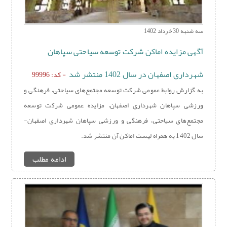
سه شنبه 30 خرداد 1402
آگهی مزایده اماکن شرکت توسعه سیاحتی سپاهان
شهرداری اصفهان در سال 1402 منتشر شد
- کد: 99996
به گزارش روابط عمومی شرکت توسعه مجتمع‌های سیاحتی، فرهنگی و
ورزشی سپاهان شهرداری اصفهان، مزایده عمومی شرکت توسعه
مجتمع‌های سیاحتی، فرهنگی و ورزشی سپاهان شهرداری اصفهان-
سال 1402 به همراه لیست اماکن آن منتشر شد.
ادامه مطلب