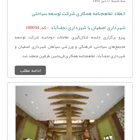
سه شنبه 27 تیر 1402
انعقاد تفاهم‌نامه همکاری شرکت توسعه سیاحتی
شهرداری اصفهان با شهرداری نجف‌آباد
- کد: 100094
پیرو برگزاری جلسه شکل‌گیری تعاملات دوجانبه شرکت توسعه
مجتمع‌های سیاحتی، فرهنگی و ورزشی سپاهان شهرداری اصفهان و
شهرداری نجف‌آباد، تفاهم‌نامه همکاری فی‌مابین طرفین منعقد شد.
ادامه مطلب