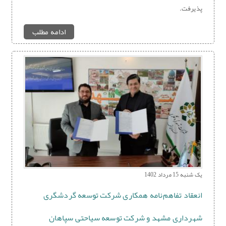
پذیرفت.
ادامه مطلب
یک شنبه 15 مرداد 1402
انعقاد تفاهم‌نامه همکاری شرکت توسعه گردشگری
شهرداری مشهد و شرکت توسعه سیاحتی سپاهان