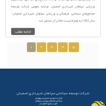
ورزشی سپاهان شهرداری اصفهان، مزایده عمومی شرکت توسعه
مجتمع‌های سیاحتی، فرهنگی و ورزشی سپاهان شهرداری اصفهان-
سال 1402 به همراه لیست اماکن آن منتشر شد.
ادامه مطلب
1
2
3
4
5
شرکت توسعه سیاحتی سپاهان شهرداری اصفهان