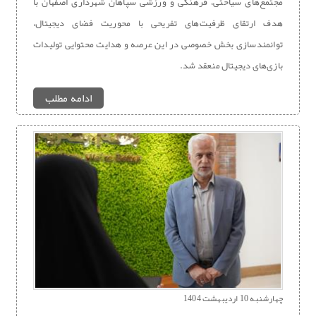
مجتمع‌های سیاحتی، فرهنگی و ورزشی سپاهان شهرداری اصفهان با
هدف ارتقای ظرفیت‌های تفریحی با محوریت فضای دیجیتال،
توانمندسازی بخش خصوصی در این عرصه و هدایت محتوایی تولیدات
بازی‌های دیجیتال منعقد شد.
ادامه مطلب
چهارشنبه 10 اردیبهشت 1404