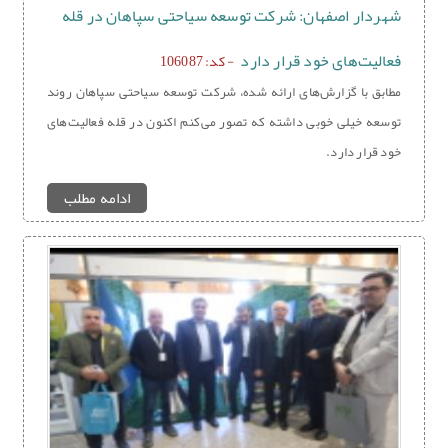
شهردار اصفهان: شرکت توسعه سیاحتی سپاهان در قله
فعالیت‌های خود قرار دارد
- کد: 106087
مطابق با گزارش‌های ارائه شده، شرکت توسعه سیاحتی سپاهان روند
توسعه خیلی خوبی داشته که تصور می‌کنم اکنون در قله فعالیت‌های
خود قرار دارد.
ادامه مطلب