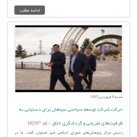
ادامه مطلب
شنبه 4 فروردین 1403
حرکت شرکت توسعه سیاحتی سپاهان برای دستیابی به
ظرفیت‌های تفریحی و گردشگری خلاق
- کد: 102197
رئیس مرکز پژوهش‌های شورای اسلامی شهر اصفهان گفت: ما در