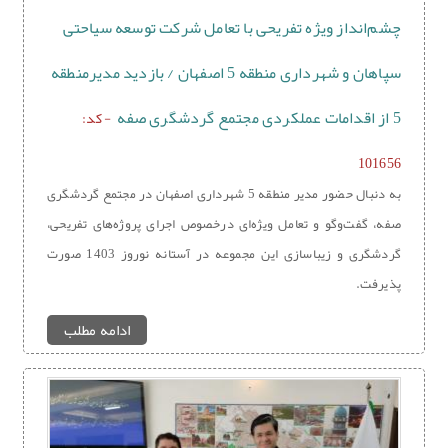
چشم‌انداز ویژه تفریحی با تعامل شرکت توسعه سیاحتی
سپاهان و شهرداری منطقه 5 اصفهان / بازدید مدیرمنطقه
5 از اقدامات عملکردی مجتمع گردشگری صفه
- کد:
101656
به دنبال حضور مدیر منطقه 5 شهرداری اصفهان در مجتمع گردشگری
صفه، گفت‌وگو و تعامل ویژه‌ای درخصوص اجرای پروژه‌های تفریحی،
گردشگری و زیباسازی این مجموعه در آستانه نوروز 1403 صورت
پذیرفت.
ادامه مطلب