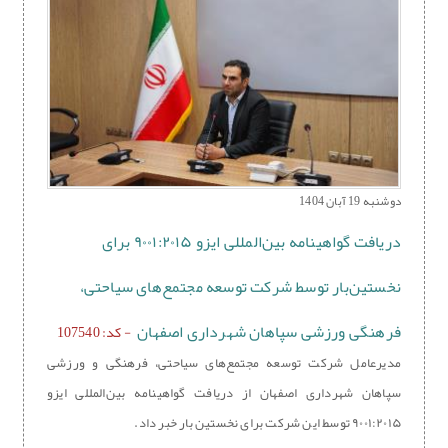
دوشنبه 19 آبان 1404
دریافت گواهینامه بین‌المللی ایزو ۹۰۰۱:۲۰۱۵ برای
نخستین‌بار توسط شرکت توسعه مجتمع‌های سیاحتی،
فرهنگی ورزشی سپاهان شهرداری اصفهان
- کد: 107540
مدیرعامل شرکت توسعه مجتمع‌های سیاحتی، فرهنگی و ورزشی
سپاهان شهرداری اصفهان از دریافت گواهینامه بین‌المللی ایزو
۹۰۰۱:۲۰۱۵ توسط این شرکت برای نخستین بار خبر داد.