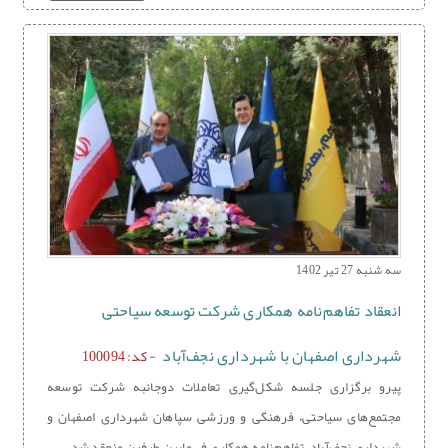
سه شنبه 27 تیر 1402
انعقاد تفاهم‌نامه همکاری شرکت توسعه سیاحتی
شهرداری اصفهان با شهرداری نجف‌آباد
- کد: 100094
پیرو برگزاری جلسه شکل‌گیری تعاملات دوجانبه شرکت توسعه
مجتمع‌های سیاحتی، فرهنگی و ورزشی سپاهان شهرداری اصفهان و
شهرداری نجف‌آباد، تفاهم‌نامه همکاری فی‌مابین طرفین منعقد شد.