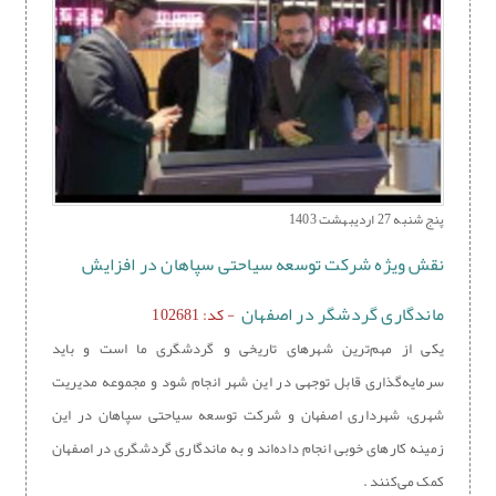
پنج شنبه 27 اردیبهشت 1403
نقش ویژه شرکت توسعه سیاحتی سپاهان در افزایش
ماندگاری گردشگر در اصفهان
- کد: 102681
یکی از مهم‌ترین شهرهای تاریخی و گردشگری ما است و باید
سرمایه‌گذاری قابل توجهی در این شهر انجام شود و مجموعه مدیریت
شهری، شهرداری اصفهان و شرکت توسعه سیاحتی سپاهان در این
زمينه کارهای خوبی انجام داده‌اند و به ماندگاری گردشگری در اصفهان
کمک می‌کنند .