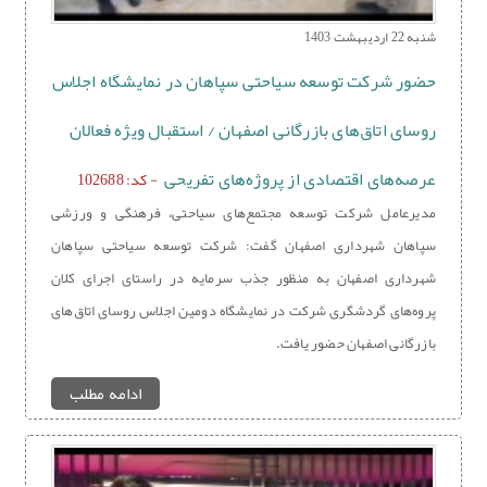
شنبه 22 اردیبهشت 1403
حضور شرکت توسعه سیاحتی سپاهان در نمایشگاه اجلاس
روسای اتاق‌های بازرگانی اصفهان / استقبال ویژه فعالان
عرصه‌های اقتصادی از پروژه‌های تفریحی
- کد: 102688
مدیرعامل شرکت توسعه مجتمع‌های سیاحتی، فرهنگی و ورزشی
سپاهان شهرداری اصفهان گفت: شرکت توسعه سیاحتی سپاهان
شهرداری اصفهان به منظور جذب سرمایه‌ در راستای اجرای کلان
پروه‌های گردشگری شرکت در نمایشگاه دومین اجلاس روسای اتاق‌های
بازرگانی اصفهان حضور یافت.
ادامه مطلب