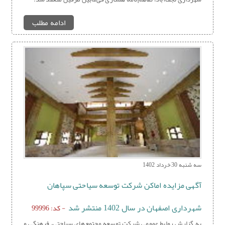
ادامه مطلب
سه شنبه 30 خرداد 1402
آگهی مزایده اماکن شرکت توسعه سیاحتی سپاهان
شهرداری اصفهان در سال 1402 منتشر شد
- کد: 99996
به گزارش روابط عمومی شرکت توسعه مجتمع‌های سیاحتی، فرهنگی و