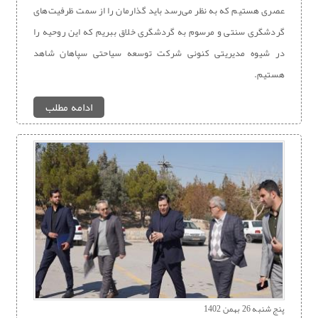
عصری هستیم که به نظر می‌رسد باید گذارمان را از سمت ظرفیت‌های
گردشگری سنتی و مرسوم به گردشگری خلاق ببریم که این روحیه را
در شیوه مدیریتی کنونی شرکت توسعه سیاحتی سپاهان شاهد
هستیم.
ادامه مطلب
پنج شنبه 26 بهمن 1402