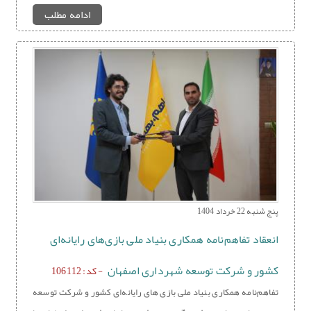
ادامه مطلب
پنج شنبه 22 خرداد 1404
انعقاد تفاهم‌نامه همکاری بنیاد ملی بازی‌های رایانه‌ای
کشور و شرکت توسعه شهرداری اصفهان
- کد: 106112
تفاهم‌نامه همکاری بنیاد ملی بازی های رایانه‌ای کشور و شرکت توسعه