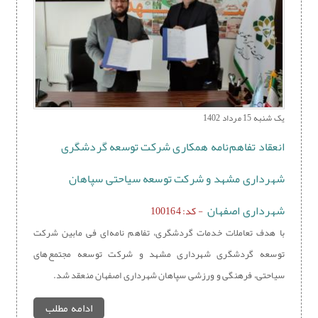
یک شنبه 15 مرداد 1402
انعقاد تفاهم‌نامه همکاری شرکت توسعه گردشگری
شهرداری مشهد و شرکت توسعه سیاحتی سپاهان
شهرداری اصفهان
- کد: 100164
با هدف تعاملات خدمات گردشگری، تفاهم نامه‌ای فی مابین شرکت
توسعه گردشگری شهرداری مشهد و شرکت توسعه مجتمع‌های
سیاحتی، فرهنگی و ورزشی سپاهان شهرداری اصفهان منعقد شد.
ادامه مطلب