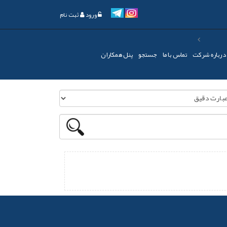
ورود
ثبت نام
درباره شرکت
تماس با ما
جستجو
پنل همکاران