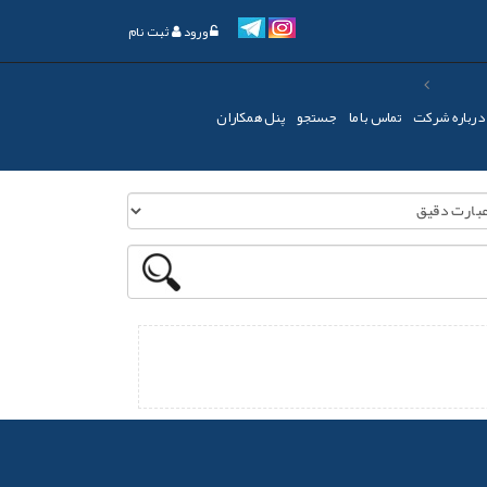
ورود
ثبت نام
درباره شرکت
تماس با ما
جستجو
پنل همکاران