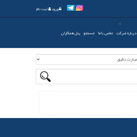
ورود
ثبت نام
درباره شرکت
تماس با ما
جستجو
پنل همکاران