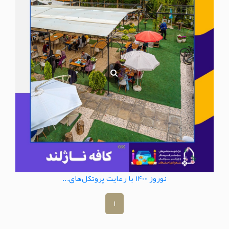
نوروز 1400 با رعایت پروتکل‌های...
1